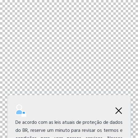
De acordo com as leis atuais de proteção de dados
do BR, reserve um minuto para revisar os termos e