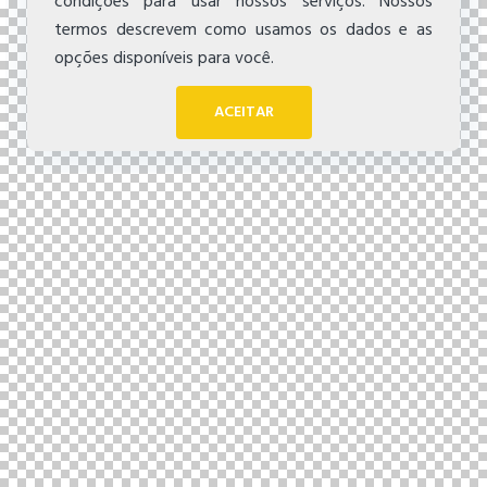
condições para usar nossos serviços. Nossos
termos descrevem como usamos os dados e as
opções disponíveis para você.
ACEITAR