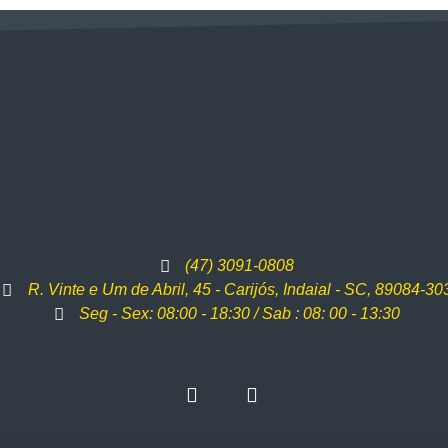
(47) 3091-0808
R. Vinte e Um de Abril, 45 - Carijós, Indaial - SC, 89084-30
Seg - Sex: 08:00 - 18:30 / Sab : 08: 00 - 13:30