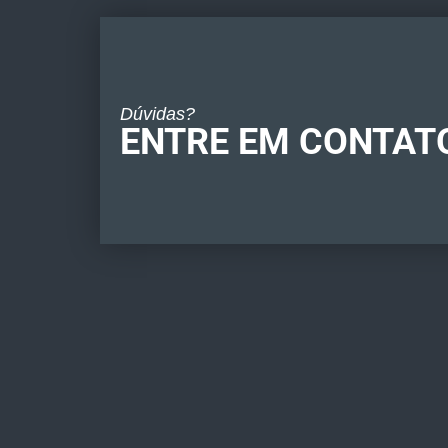
Dúvidas?
ENTRE EM CONTAT