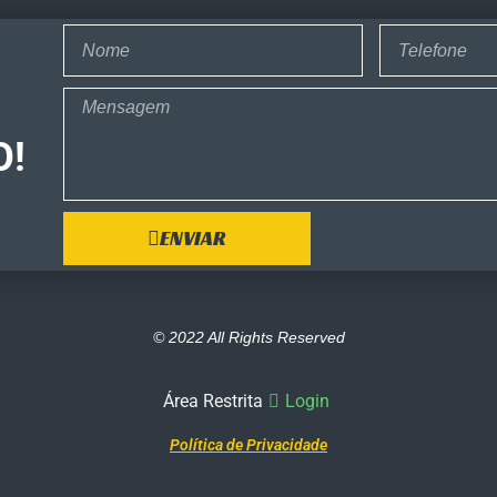
O!
ENVIAR
© 2022 All Rights Reserved
Área Restrita
Login
Política de Privacidade